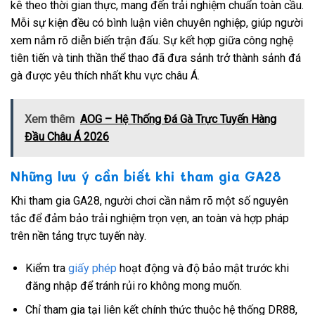
kê theo thời gian thực, mang đến trải nghiệm chuẩn toàn cầu.
Mỗi sự kiện đều có bình luận viên chuyên nghiệp, giúp người
xem nắm rõ diễn biến trận đấu. Sự kết hợp giữa công nghệ
tiên tiến và tinh thần thể thao đã đưa sảnh trở thành sảnh đá
gà được yêu thích nhất khu vực châu Á.
Xem thêm
AOG – Hệ Thống Đá Gà Trực Tuyến Hàng
Đầu Châu Á 2026
Những lưu ý cần biết khi tham gia GA28
Khi tham gia GA28, người chơi cần nắm rõ một số nguyên
tắc để đảm bảo trải nghiệm trọn vẹn, an toàn và hợp pháp
trên nền tảng trực tuyến này.
Kiểm tra
giấy phép
hoạt động và độ bảo mật trước khi
đăng nhập để tránh rủi ro không mong muốn.
Chỉ tham gia tại liên kết chính thức thuộc hệ thống DR88,