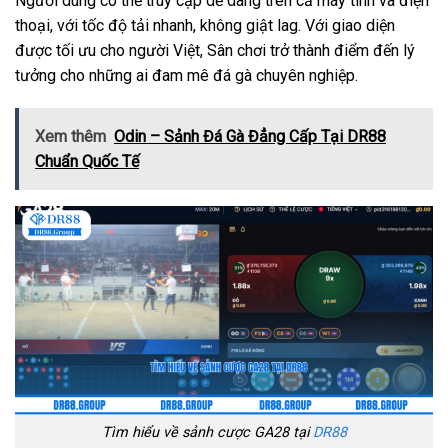
Người dùng có thể truy cập dễ dàng trên cả máy tính và điện
thoại, với tốc độ tải nhanh, không giật lag. Với giao diện
được tối ưu cho người Việt, Sân chơi trở thành điểm đến lý
tưởng cho những ai đam mê đá gà chuyên nghiệp.
Xem thêm
Odin – Sảnh Đá Gà Đẳng Cấp Tại DR88
Chuẩn Quốc Tế
Tìm hiểu về sảnh cược GA28 tại
DR88