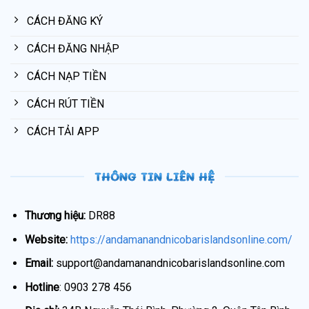
CÁCH ĐĂNG KÝ
CÁCH ĐĂNG NHẬP
CÁCH NẠP TIỀN
CÁCH RÚT TIỀN
CÁCH TẢI APP
THÔNG TIN LIÊN HỆ
Thương hiệu:
DR88
Website:
https://andamanandnicobarislandsonline.com/
Email:
support@andamanandnicobarislandsonline.com
Hotline
: 0903 278 456