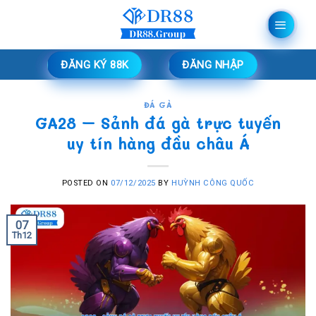
Skip
to
content
ĐĂNG KÝ 88K
ĐĂNG NHẬP
ĐÁ GÀ
GA28 – Sảnh đá gà trực tuyến
uy tín hàng đầu châu Á
POSTED ON
07/12/2025
BY
HUỲNH CÔNG QUỐC
07
Th12