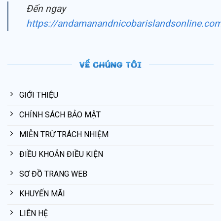
Đến ngay
https://andamanandnicobarislandsonline.co
VỀ CHÚNG TÔI
GIỚI THIỆU
CHÍNH SÁCH BẢO MẬT
MIỄN TRỪ TRÁCH NHIỆM
ĐIỀU KHOẢN ĐIỀU KIỆN
SƠ ĐỒ TRANG WEB
KHUYẾN MÃI
LIÊN HỆ