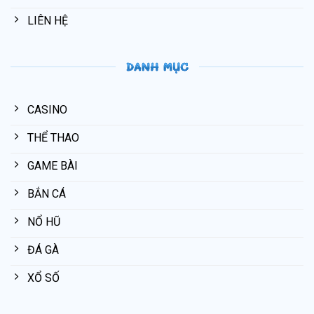
LIÊN HỆ
DANH MỤC
CASINO
THỂ THAO
GAME BÀI
BẮN CÁ
NỔ HŨ
ĐÁ GÀ
XỔ SỐ