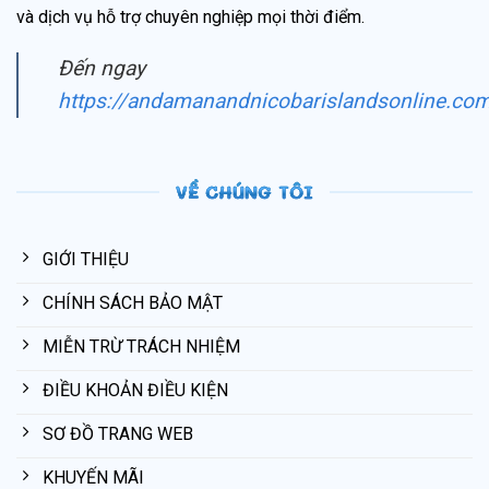
và dịch vụ hỗ trợ chuyên nghiệp mọi thời điểm.
Đến ngay
https://andamanandnicobarislandsonline.co
VỀ CHÚNG TÔI
GIỚI THIỆU
CHÍNH SÁCH BẢO MẬT
MIỄN TRỪ TRÁCH NHIỆM
ĐIỀU KHOẢN ĐIỀU KIỆN
SƠ ĐỒ TRANG WEB
KHUYẾN MÃI