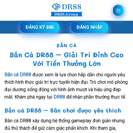
Skip
to
content
ĐĂNG KÝ 88K
ĐĂNG NHẬP
BẮN CÁ
Bắn Cá DR88 – Giải Trí Đỉnh Cao
Với Tiền Thưởng Lớn
Bắn cá DR88
được xem là lựa chọn hấp dẫn cho người yêu
thích hình thức giải trí trực tuyến hiện đại. Trò chơi mô phỏng
đại dương sống động với hình ảnh mượt và hiệu ứng đẹp
mắt. Khám phá ngay tại
DR88
để nhận phần thưởng thực tế.
Bắn cá DR88 – Sân chơi được yêu thích
Bắn cá DR88 xây dựng hệ thống gameplay đơn giản nhưng
đủ thử thách để giữ cảm giác phấn khích. Khi tham gia,