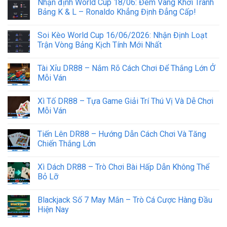
Nhận định World Cup 18/06: Đêm Vàng Khởi Tranh
Bảng K & L – Ronaldo Khẳng Định Đẳng Cấp!
Soi Kèo World Cup 16/06/2026: Nhận Định Loạt
Trận Vòng Bảng Kịch Tính Mới Nhất
Tài Xỉu DR88 – Nắm Rõ Cách Chơi Để Thắng Lớn Ở
Mỗi Ván
Xì Tố DR88 – Tựa Game Giải Trí Thú Vị Và Dễ Chơi
Mỗi Ván
Tiến Lên DR88 – Hướng Dẫn Cách Chơi Và Tăng
Chiến Thắng Lớn
Xì Dách DR88 – Trò Chơi Bài Hấp Dẫn Không Thể
Bỏ Lỡ
Blackjack Số 7 May Mắn – Trò Cá Cược Hàng Đầu
Hiện Nay