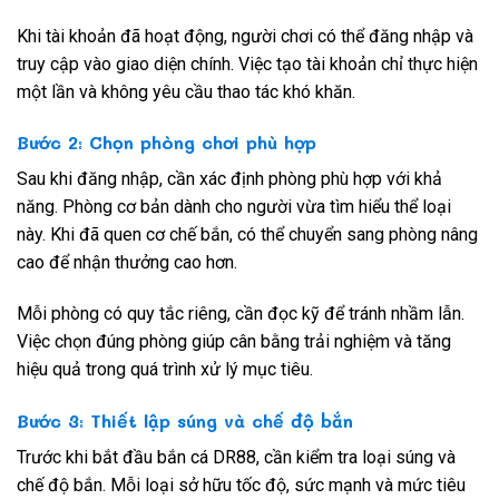
Khi tài khoản đã hoạt động, người chơi có thể đăng nhập và
truy cập vào giao diện chính. Việc tạo tài khoản chỉ thực hiện
một lần và không yêu cầu thao tác khó khăn.
Bước 2: Chọn phòng chơi phù hợp
Sau khi đăng nhập, cần xác định phòng phù hợp với khả
năng. Phòng cơ bản dành cho người vừa tìm hiểu thể loại
này. Khi đã quen cơ chế bắn, có thể chuyển sang phòng nâng
cao để nhận thưởng cao hơn.
Mỗi phòng có quy tắc riêng, cần đọc kỹ để tránh nhầm lẫn.
Việc chọn đúng phòng giúp cân bằng trải nghiệm và tăng
hiệu quả trong quá trình xử lý mục tiêu.
Bước 3: Thiết lập súng và chế độ bắn
Trước khi bắt đầu bắn cá DR88, cần kiểm tra loại súng và
chế độ bắn. Mỗi loại sở hữu tốc độ, sức mạnh và mức tiêu