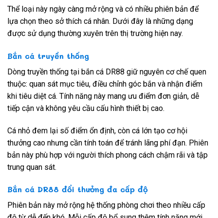
Thể loại này ngày càng mở rộng và có nhiều phiên bản để
lựa chọn theo sở thích cá nhân. Dưới đây là những dạng
được sử dụng thường xuyên trên thị trường hiện nay.
Bắn cá truyền thống
Dòng truyền thống tại bắn cá DR88 giữ nguyên cơ chế quen
thuộc: quan sát mục tiêu, điều chỉnh góc bắn và nhận điểm
khi tiêu diệt cá. Tính năng này mang ưu điểm đơn giản, dễ
tiếp cận và không yêu cầu cấu hình thiết bị cao.
Cá nhỏ đem lại số điểm ổn định, còn cá lớn tạo cơ hội
thưởng cao nhưng cần tính toán để tránh lãng phí đạn. Phiên
bản này phù hợp với người thích phong cách chậm rãi và tập
trung quan sát.
Bắn cá DR88 đổi thưởng đa cấp độ
Phiên bản này mở rộng hệ thống phòng chơi theo nhiều cấp
độ từ dễ đến khó. Mỗi cấp độ bổ sung thêm tính năng mới,