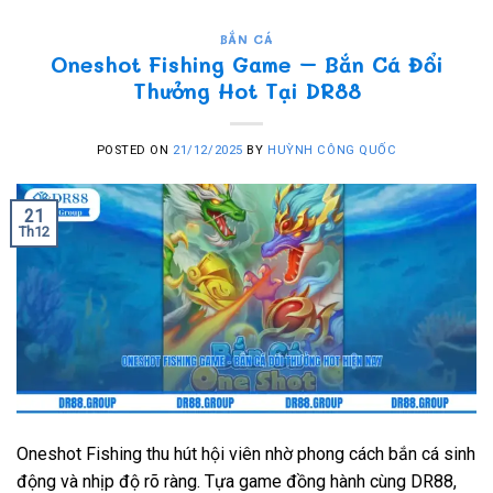
BẮN CÁ
Oneshot Fishing Game – Bắn Cá Đổi
Thưởng Hot Tại DR88
POSTED ON
21/12/2025
BY
HUỲNH CÔNG QUỐC
21
Th12
Oneshot Fishing thu hút hội viên nhờ phong cách bắn cá sinh
động và nhịp độ rõ ràng. Tựa game đồng hành cùng DR88,