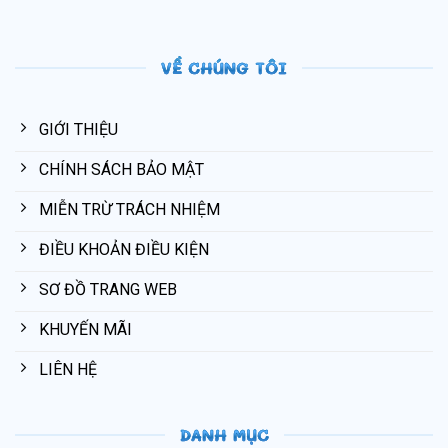
VỀ CHÚNG TÔI
GIỚI THIỆU
CHÍNH SÁCH BẢO MẬT
MIỄN TRỪ TRÁCH NHIỆM
ĐIỀU KHOẢN ĐIỀU KIỆN
SƠ ĐỒ TRANG WEB
KHUYẾN MÃI
LIÊN HỆ
DANH MỤC