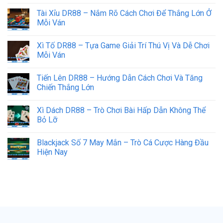
Tài Xỉu DR88 – Nắm Rõ Cách Chơi Để Thắng Lớn Ở
Mỗi Ván
Xì Tố DR88 – Tựa Game Giải Trí Thú Vị Và Dễ Chơi
Mỗi Ván
Tiến Lên DR88 – Hướng Dẫn Cách Chơi Và Tăng
Chiến Thắng Lớn
Xì Dách DR88 – Trò Chơi Bài Hấp Dẫn Không Thể
Bỏ Lỡ
Blackjack Số 7 May Mắn – Trò Cá Cược Hàng Đầu
Hiện Nay