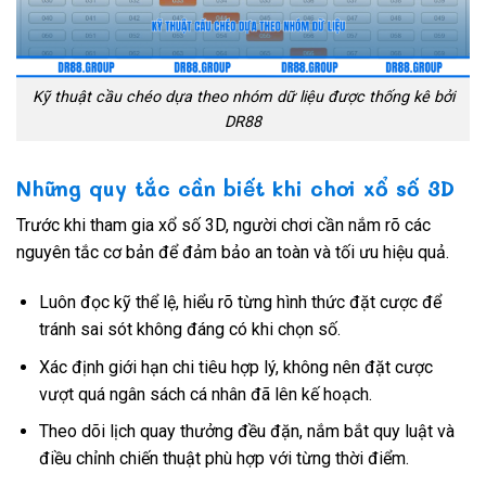
Kỹ thuật cầu chéo dựa theo nhóm dữ liệu được thống kê bởi
DR88
Những quy tắc cần biết khi chơi xổ số 3D
Trước khi tham gia xổ số 3D, người chơi cần nắm rõ các
nguyên tắc cơ bản để đảm bảo an toàn và tối ưu hiệu quả.
Luôn đọc kỹ thể lệ, hiểu rõ từng hình thức đặt cược để
tránh sai sót không đáng có khi chọn số.
Xác định giới hạn chi tiêu hợp lý, không nên đặt cược
vượt quá ngân sách cá nhân đã lên kế hoạch.
Theo dõi lịch quay thưởng đều đặn, nắm bắt quy luật và
điều chỉnh chiến thuật phù hợp với từng thời điểm.