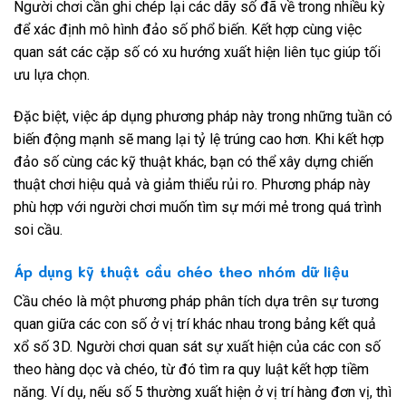
Người chơi cần ghi chép lại các dãy số đã về trong nhiều kỳ
để xác định mô hình đảo số phổ biến. Kết hợp cùng việc
quan sát các cặp số có xu hướng xuất hiện liên tục giúp tối
ưu lựa chọn.
Đặc biệt, việc áp dụng phương pháp này trong những tuần có
biến động mạnh sẽ mang lại tỷ lệ trúng cao hơn. Khi kết hợp
đảo số cùng các kỹ thuật khác, bạn có thể xây dựng chiến
thuật chơi hiệu quả và giảm thiểu rủi ro. Phương pháp này
phù hợp với người chơi muốn tìm sự mới mẻ trong quá trình
soi cầu.
Áp dụng kỹ thuật cầu chéo theo nhóm dữ liệu
Cầu chéo là một phương pháp phân tích dựa trên sự tương
quan giữa các con số ở vị trí khác nhau trong bảng kết quả
xổ số 3D. Người chơi quan sát sự xuất hiện của các con số
theo hàng dọc và chéo, từ đó tìm ra quy luật kết hợp tiềm
năng. Ví dụ, nếu số 5 thường xuất hiện ở vị trí hàng đơn vị, thì