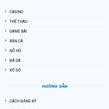
CASINO
THỂ THAO
GAME BÀI
BẮN CÁ
NỔ HŨ
ĐÁ GÀ
XỔ SỐ
HƯỚNG DẪN
CÁCH ĐĂNG KÝ