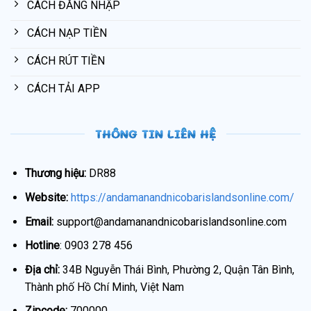
CÁCH ĐĂNG NHẬP
CÁCH NẠP TIỀN
CÁCH RÚT TIỀN
CÁCH TẢI APP
THÔNG TIN LIÊN HỆ
Thương hiệu:
DR88
Website:
https://andamanandnicobarislandsonline.com/
Email:
support@andamanandnicobarislandsonline.com
Hotline
: 0903 278 456
Địa chỉ:
34B Nguyễn Thái Bình, Phường 2, Quận Tân Bình,
Thành phố Hồ Chí Minh, Việt Nam
Zipcode:
700000