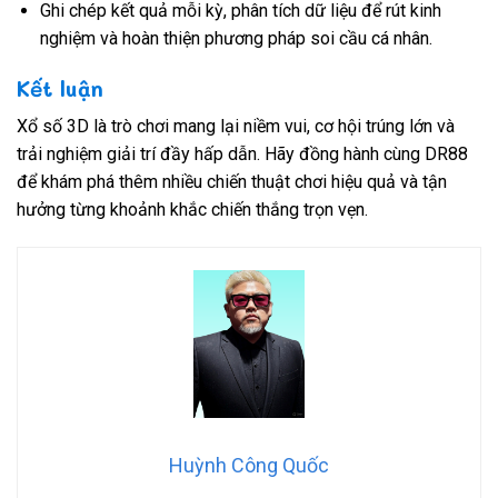
Ghi chép kết quả mỗi kỳ, phân tích dữ liệu để rút kinh
nghiệm và hoàn thiện phương pháp soi cầu cá nhân.
Kết luận
Xổ số 3D là trò chơi mang lại niềm vui, cơ hội trúng lớn và
trải nghiệm giải trí đầy hấp dẫn. Hãy đồng hành cùng DR88
để khám phá thêm nhiều chiến thuật chơi hiệu quả và tận
hưởng từng khoảnh khắc chiến thắng trọn vẹn.
Huỳnh Công Quốc