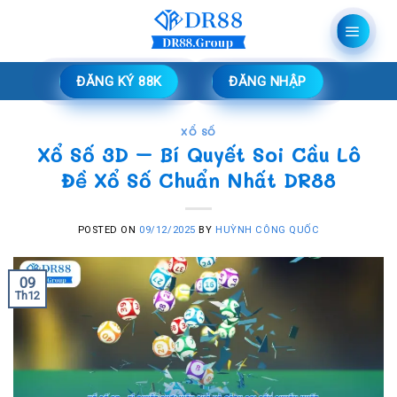
Skip
to
content
ĐĂNG KÝ 88K
ĐĂNG NHẬP
XỔ SỐ
Xổ Số 3D – Bí Quyết Soi Cầu Lô
Đề Xổ Số Chuẩn Nhất DR88
POSTED ON
09/12/2025
BY
HUỲNH CÔNG QUỐC
09
Th12