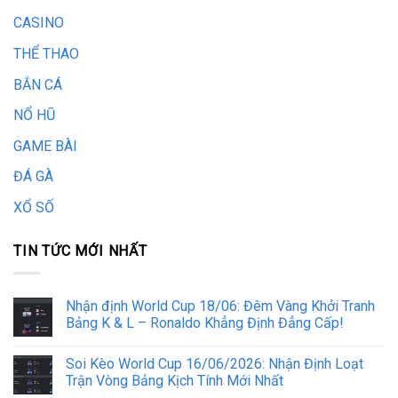
CASINO
THỂ THAO
BẮN CÁ
NỔ HŨ
GAME BÀI
ĐÁ GÀ
XỔ SỐ
TIN TỨC MỚI NHẤT
Nhận định World Cup 18/06: Đêm Vàng Khởi Tranh
Bảng K & L – Ronaldo Khẳng Định Đẳng Cấp!
Soi Kèo World Cup 16/06/2026: Nhận Định Loạt
Trận Vòng Bảng Kịch Tính Mới Nhất