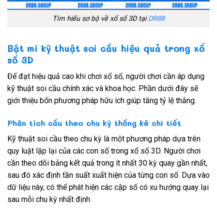
Tìm hiểu sơ bộ về xổ số 3D tại
DR88
Bật mí kỹ thuật soi cầu hiệu quả trong xổ
số 3D
Để đạt hiệu quả cao khi chơi xổ số, người chơi cần áp dụng
kỹ thuật soi cầu chính xác và khoa học. Phần dưới đây sẽ
giới thiệu bốn phương pháp hữu ích giúp tăng tỷ lệ thắng.
Phân tích cầu theo chu kỳ thống kê chi tiết
Kỹ thuật soi cầu theo chu kỳ là một phương pháp dựa trên
quy luật lặp lại của các con số trong xổ số 3D. Người chơi
cần theo dõi bảng kết quả trong ít nhất 30 kỳ quay gần nhất,
sau đó xác định tần suất xuất hiện của từng con số. Dựa vào
dữ liệu này, có thể phát hiện các cặp số có xu hướng quay lại
sau mỗi chu kỳ nhất định.