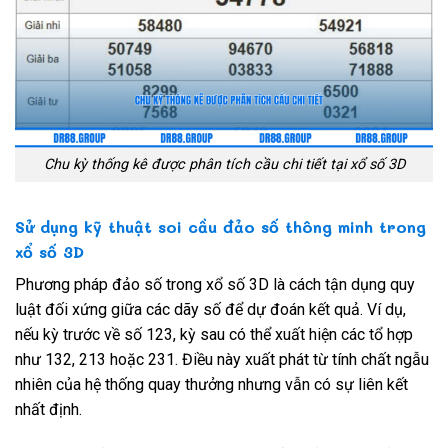
Chu kỳ thống kê được phân tích cầu chi tiết tại xổ số 3D
Sử dụng kỹ thuật soi cầu đảo số thông minh trong
xổ số 3D
Phương pháp đảo số trong xổ số 3D là cách tận dụng quy
luật đối xứng giữa các dãy số để dự đoán kết quả. Ví dụ,
nếu kỳ trước về số 123, kỳ sau có thể xuất hiện các tổ hợp
như 132, 213 hoặc 231. Điều này xuất phát từ tính chất ngẫu
nhiên của hệ thống quay thưởng nhưng vẫn có sự liên kết
nhất định.